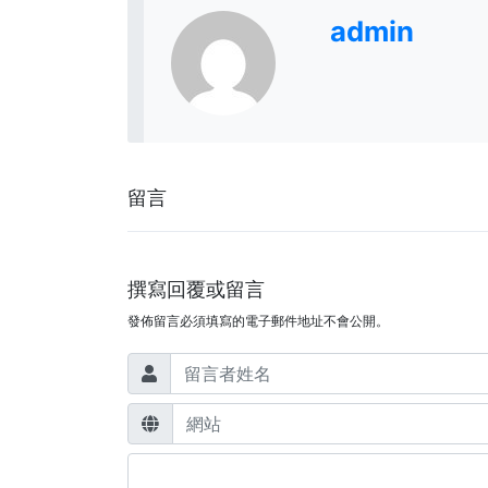
admin
留言
撰寫回覆或留言
發佈留言必須填寫的電子郵件地址不會公開。