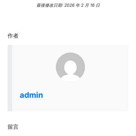
最後修改日期: 2026 年 2 月 16 日
作者
admin
留言