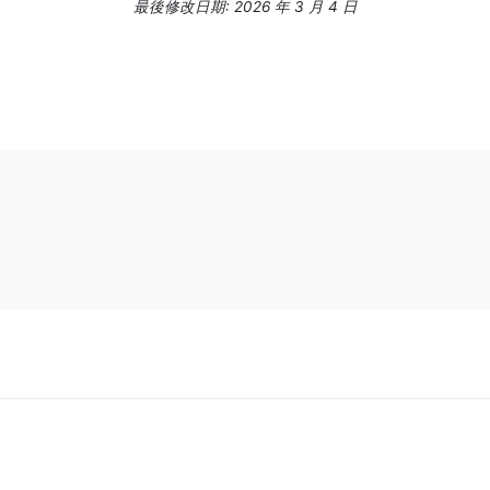
最後修改日期: 2026 年 3 月 4 日