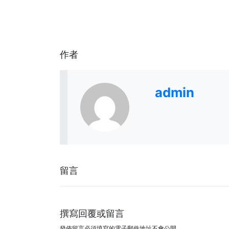
作者
admin
留言
撰寫回覆或留言
發佈留言必須填寫的電子郵件地址不會公開。