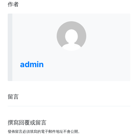
作者
admin
留言
撰寫回覆或留言
發佈留言必須填寫的電子郵件地址不會公開。