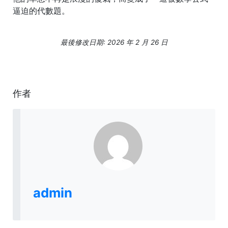
逼迫的代數題。
最後修改日期: 2026 年 2 月 26 日
作者
admin