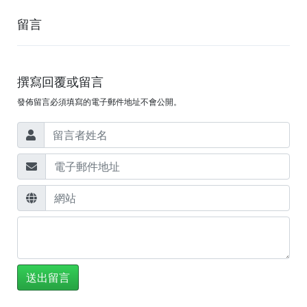
留言
撰寫回覆或留言
發佈留言必須填寫的電子郵件地址不會公開。