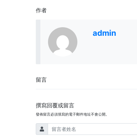
作者
admin
留言
撰寫回覆或留言
發佈留言必須填寫的電子郵件地址不會公開。