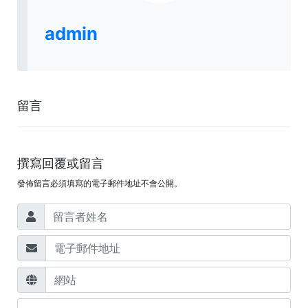
admin
留言
撰寫回覆或留言
發佈留言必須填寫的電子郵件地址不會公開。