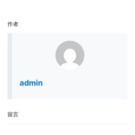
作者
admin
留言