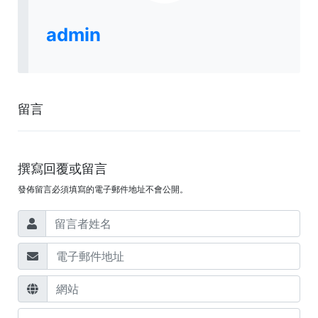
admin
留言
撰寫回覆或留言
發佈留言必須填寫的電子郵件地址不會公開。