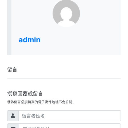
admin
留言
撰寫回覆或留言
發佈留言必須填寫的電子郵件地址不會公開。