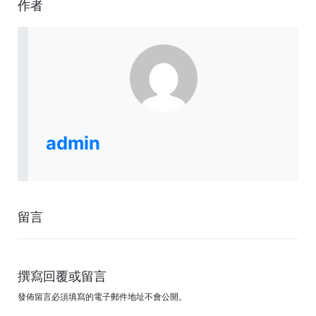
作者
admin
留言
撰寫回覆或留言
發佈留言必須填寫的電子郵件地址不會公開。