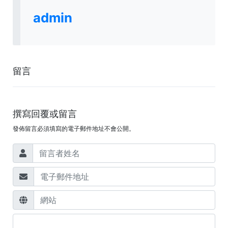
admin
留言
撰寫回覆或留言
發佈留言必須填寫的電子郵件地址不會公開。