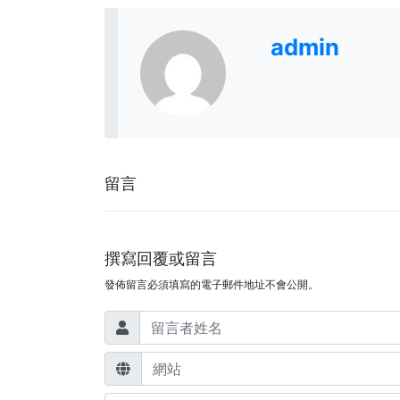
admin
留言
撰寫回覆或留言
發佈留言必須填寫的電子郵件地址不會公開。