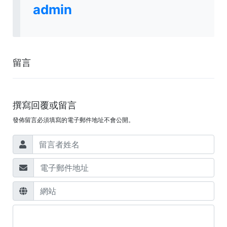
admin
留言
撰寫回覆或留言
發佈留言必須填寫的電子郵件地址不會公開。