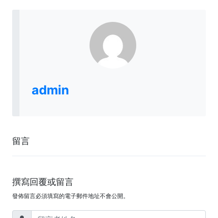
admin
留言
撰寫回覆或留言
發佈留言必須填寫的電子郵件地址不會公開。