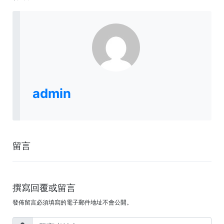
admin
留言
撰寫回覆或留言
發佈留言必須填寫的電子郵件地址不會公開。