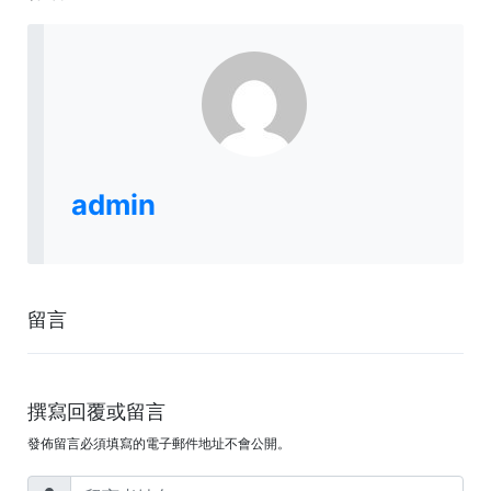
admin
留言
撰寫回覆或留言
發佈留言必須填寫的電子郵件地址不會公開。