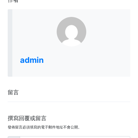
admin
留言
撰寫回覆或留言
發佈留言必須填寫的電子郵件地址不會公開。