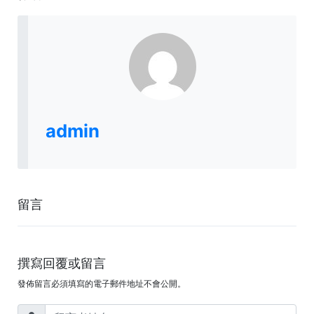
admin
留言
撰寫回覆或留言
發佈留言必須填寫的電子郵件地址不會公開。