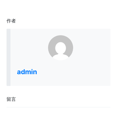
作者
admin
留言