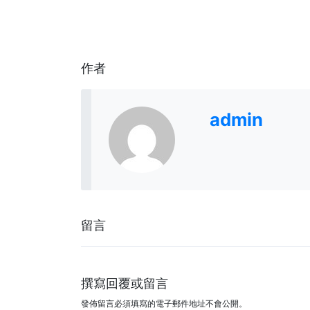
作者
admin
留言
撰寫回覆或留言
發佈留言必須填寫的電子郵件地址不會公開。