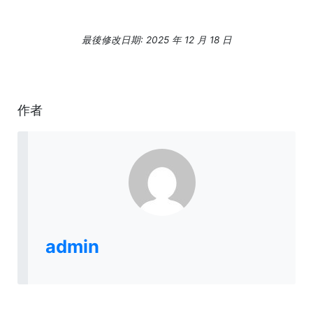
最後修改日期: 2025 年 12 月 18 日
作者
admin