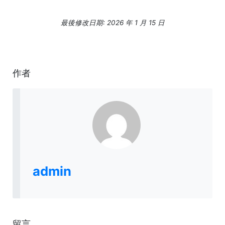
最後修改日期: 2026 年 1 月 15 日
作者
admin
留言