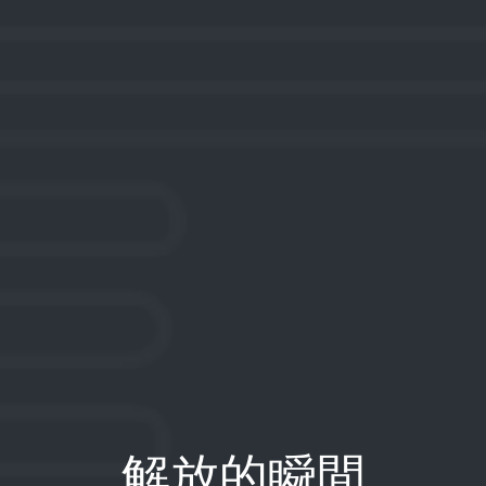
解放的瞬間