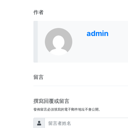
作者
admin
留言
撰寫回覆或留言
發佈留言必須填寫的電子郵件地址不會公開。