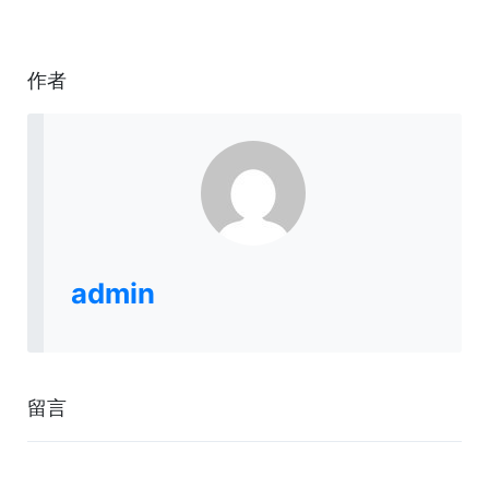
作者
admin
留言