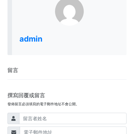
admin
留言
撰寫回覆或留言
發佈留言必須填寫的電子郵件地址不會公開。